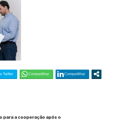
o para a cooperação após o