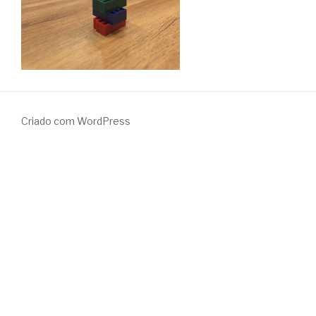
Criado com WordPress