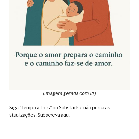
(imagem gerada com IA)
Siga “Tempo a Dois” no Substack e não perca as
atualizações. Subscreva aqui.