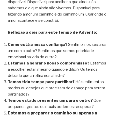
disponível. Disponível para acolher o que ainda não
sabemos e o que ainda não vivemos. Disponível para
fazer do amor um caminho e do caminho um lugar onde o
amor acontece e se constrói.
Reflexão a dois para este tempo de Advento:
Como está a nossa confiança?
Sentimo-nos seguros
um com o outro? Sentimos que somos prioridade
emocional na vida do outro?
Estamos a honrar o nosso compromisso?
Estamos
a escolher estar, mesmo quando é difícil? Ou temos
deixado que a rotina nos afaste?
Temos tido tempo para partilhar?
Há sentimentos,
medos ou desejos que precisam de espaço para serem
partilhados?
Temos estado presentes um para o outro?
Que
pequenos gestos ou rituais podemos recuperar?
Estamos a preparar o caminho ou apenas a