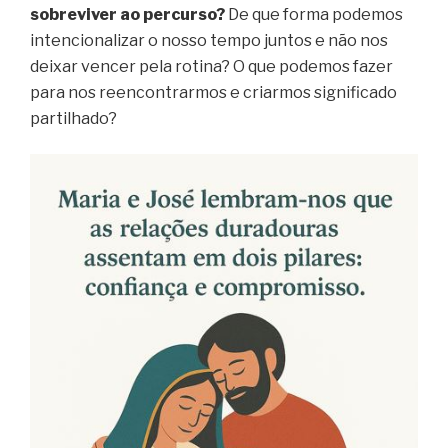
sobreviver ao percurso?
De que forma podemos
intencionalizar o nosso tempo juntos e não nos
deixar vencer pela rotina? O que podemos fazer
para nos reencontrarmos e criarmos significado
partilhado?