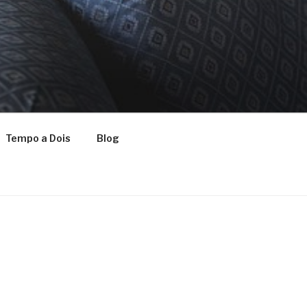
Tempo a Dois
Blog